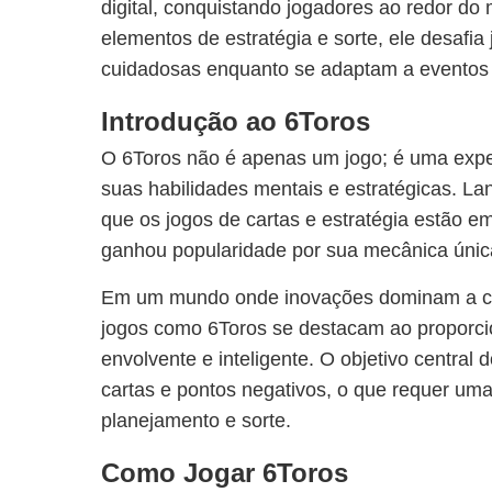
digital, conquistando jogadores ao redor d
elementos de estratégia e sorte, ele desafi
cuidadosas enquanto se adaptam a eventos 
Introdução ao 6Toros
O 6Toros não é apenas um jogo; é uma exper
suas habilidades mentais e estratégicas. 
que os jogos de cartas e estratégia estão em
ganhou popularidade por sua mecânica únic
Em um mundo onde inovações dominam a ce
jogos como 6Toros se destacam ao proporc
envolvente e inteligente. O objetivo central 
cartas e pontos negativos, o que requer um
planejamento e sorte.
Como Jogar 6Toros