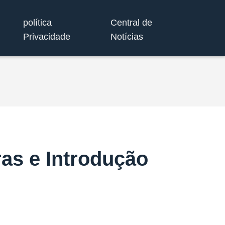
política
Central de
Privacidade
Notícias
as e Introdução