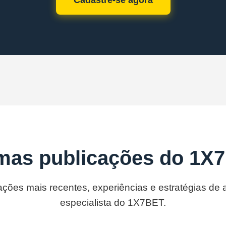
Cadastre-se agora
imas publicações do 1X
ações mais recentes, experiências e estratégias de
especialista do 1X7BET.