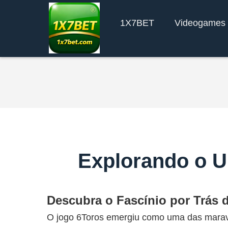
1X7BET
Videogames
Explorando o U
Descubra o Fascínio por Trás 
O jogo 6Toros emergiu como uma das maravi