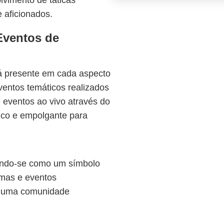
lvimento de táticas
 aficionados.
Eventos de
tá presente em cada aspecto
ventos temáticos realizados
eventos ao vivo através do
ico e empolgante para
cendo-se como um símbolo
rmas e eventos
eu uma comunidade