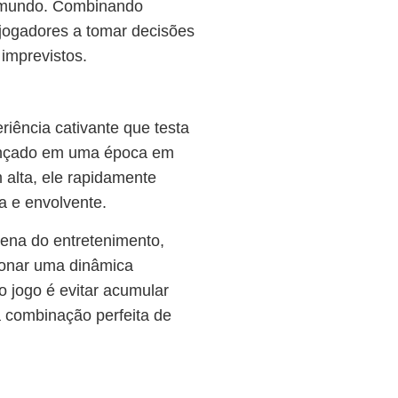
o mundo. Combinando
a jogadores a tomar decisões
imprevistos.
iência cativante que testa
Lançado em uma época em
 alta, ele rapidamente
a e envolvente.
na do entretenimento,
ionar uma dinâmica
do jogo é evitar acumular
a combinação perfeita de