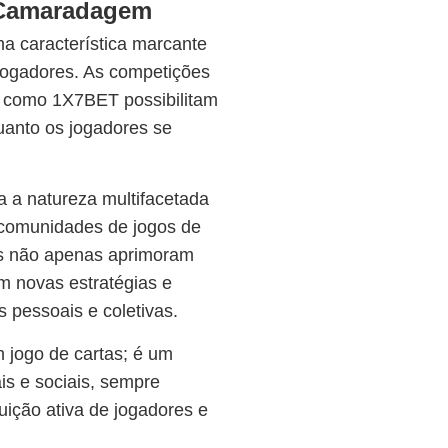
 Camaradagem
ma característica marcante
jogadores. As competições
s como 1X7BET possibilitam
uanto os jogadores se
a a natureza multifacetada
 comunidades de jogos de
res não apenas aprimoram
 novas estratégias e
 pessoais e coletivas.
 jogo de cartas; é um
s e sociais, sempre
uição ativa de jogadores e