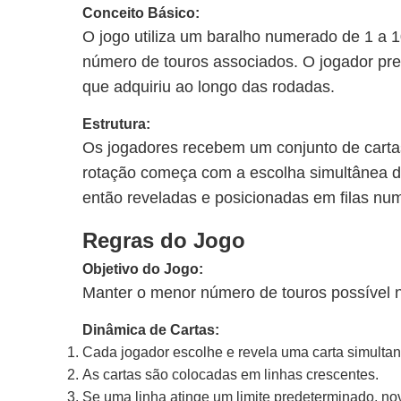
Conceito Básico:
O jogo utiliza um baralho numerado de 1 a 1
número de touros associados. O jogador pre
que adquiriu ao longo das rodadas.
Estrutura:
Os jogadores recebem um conjunto de cartas 
rotação começa com a escolha simultânea d
então reveladas e posicionadas em filas nu
Regras do Jogo
Objetivo do Jogo:
Manter o menor número de touros possível n
Dinâmica de Cartas:
Cada jogador escolhe e revela uma carta simulta
As cartas são colocadas em linhas crescentes.
Se uma linha atinge um limite predeterminado, no