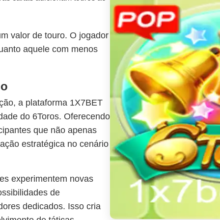
um valor de touro. O jogador
quanto aquele com menos
go
ução, a plataforma 1X7BET
idade do 6Toros. Oferecendo
ticipantes que não apenas
ção estratégica no cenário
res experimentem novas
ssibilidades de
res dedicados. Isso cria