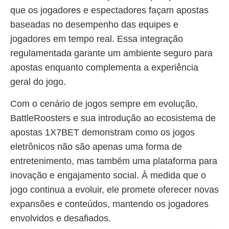
que os jogadores e espectadores façam apostas
baseadas no desempenho das equipes e
jogadores em tempo real. Essa integração
regulamentada garante um ambiente seguro para
apostas enquanto complementa a experiência
geral do jogo.
Com o cenário de jogos sempre em evolução,
BattleRoosters e sua introdução ao ecosistema de
apostas 1X7BET demonstram como os jogos
eletrônicos não são apenas uma forma de
entretenimento, mas também uma plataforma para
inovação e engajamento social. À medida que o
jogo continua a evoluir, ele promete oferecer novas
expansões e conteúdos, mantendo os jogadores
envolvidos e desafiados.