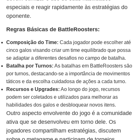
especiais e reagir rapidamente às estratégias do
oponente.
Regras Básicas de BattleRoosters:
Composição do Time:
Cada jogador pode escolher até
cinco galos visando criar um time equilibrado que possa
se adaptar a diferentes desafios no campo de batalha.
Batalha por Turnos:
As batalhas em BattleRoosters são
por turnos, destacando-se a importância de movimentos
táticos e da escolha cuidadosa de ações a cada turno.
Recursos e Upgrades:
Ao longo do jogo, recursos
podem ser coletados e utilizados para melhorar as
habilidades dos galos e desbloquear novos itens.
Outro aspecto envolvente do jogo é a comunidade
ativa que se desenvolveu em torno dele. Os
jogadores compartilham estratégias, discutem
sobre o metagame e participam de torneios