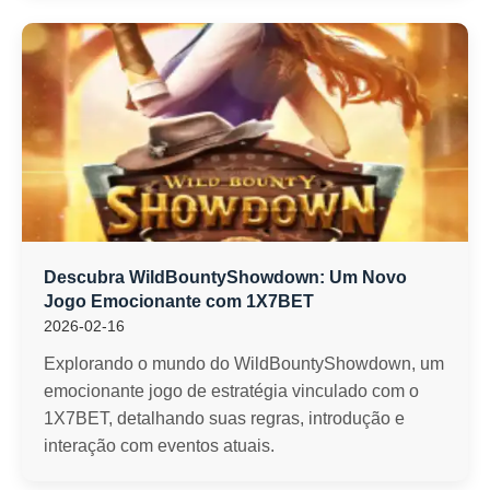
Descubra WildBountyShowdown: Um Novo
Jogo Emocionante com 1X7BET
2026-02-16
Explorando o mundo do WildBountyShowdown, um
emocionante jogo de estratégia vinculado com o
1X7BET, detalhando suas regras, introdução e
interação com eventos atuais.