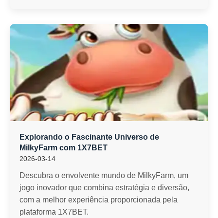
Explorando o Fascinante Universo de
MilkyFarm com 1X7BET
2026-03-14
Descubra o envolvente mundo de MilkyFarm, um
jogo inovador que combina estratégia e diversão,
com a melhor experiência proporcionada pela
plataforma 1X7BET.