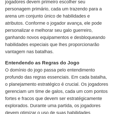
jogadores devem primeiro escolher seu
personagem primário, cada um trazendo para a
arena um conjunto único de habilidades e
atributos. Conforme o jogador avança, ele pode
personalizar e melhorar seu galo guerreiro,
ganhando novos equipamentos e desbloqueando
habilidades especiais que lhes proporcionarão
vantagem nas batalhas.
Entendendo as Regras do Jogo
O domínio do jogo passa pelo entendimento
profundo das regras essenciais. Em cada batalha,
o planejamento estratégico é crucial. Os jogadores
gerenciam um time de galos, cada um com pontos
fortes e fracos que devem ser estratégicamente
explorados. Durante uma partida, os jogadores
devem otimizar o uso de suas habilidades