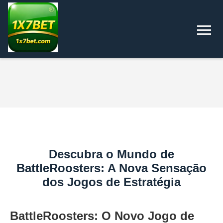
Descubra o Mundo de
BattleRoosters: A Nova Sensação
dos Jogos de Estratégia
BattleRoosters: O Novo Jogo de