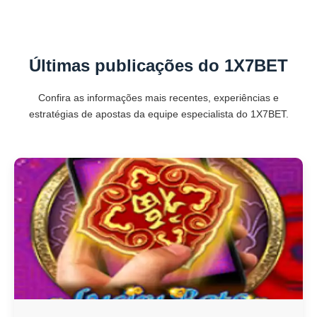
Últimas publicações do 1X7BET
Confira as informações mais recentes, experiências e
estratégias de apostas da equipe especialista do 1X7BET.