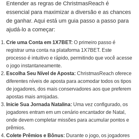
Entender as regras de ChristmasReach é
essencial para maximizar a diversão e as chances
de ganhar. Aqui está um guia passo a passo para
ajudá-lo a começar:
Crie uma Conta em 1X7BET:
O primeiro passo é
registrar uma conta na plataforma 1X7BET. Este
processo é intuitivo e rápido, permitindo que você acesse
o jogo instantaneamente.
Escolha Seu Nível de Aposta:
ChristmasReach oferece
diferentes níveis de aposta para acomodar todos os tipos
de jogadores, dos mais conservadores aos que preferem
apostas mais arrojadas.
Inicie Sua Jornada Natalina:
Uma vez configurado, os
jogadores entram em um cenário encantador de Natal,
onde devem completar missões para acumular pontos e
prêmios.
Colete Prêmios e Bônus:
Durante o jogo, os jogadores