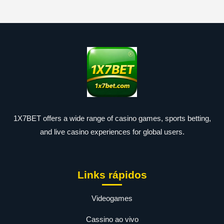
1X7BET offers a wide range of casino games, sports betting,
and live casino experiences for global users.
Links rápidos
Videogames
Cassino ao vivo