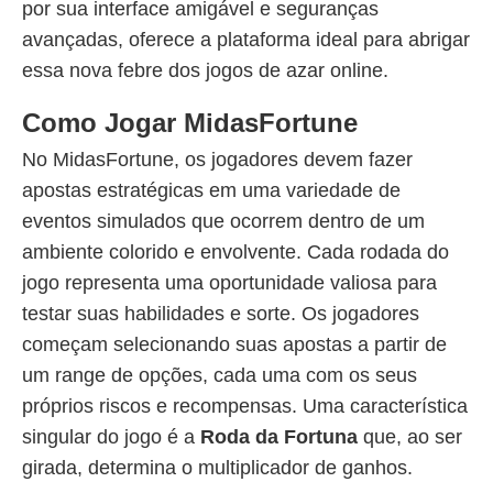
por sua interface amigável e seguranças
avançadas, oferece a plataforma ideal para abrigar
essa nova febre dos jogos de azar online.
Como Jogar MidasFortune
No MidasFortune, os jogadores devem fazer
apostas estratégicas em uma variedade de
eventos simulados que ocorrem dentro de um
ambiente colorido e envolvente. Cada rodada do
jogo representa uma oportunidade valiosa para
testar suas habilidades e sorte. Os jogadores
começam selecionando suas apostas a partir de
um range de opções, cada uma com os seus
próprios riscos e recompensas. Uma característica
singular do jogo é a
Roda da Fortuna
que, ao ser
girada, determina o multiplicador de ganhos.