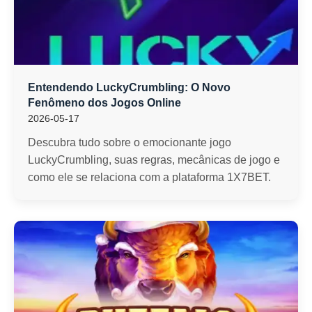
Entendendo LuckyCrumbling: O Novo
Fenômeno dos Jogos Online
2026-05-17
Descubra tudo sobre o emocionante jogo
LuckyCrumbling, suas regras, mecânicas de jogo e
como ele se relaciona com a plataforma 1X7BET.