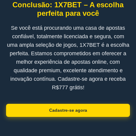
Conclusão: 1X7BET – A escolha
perfeita para você
Se você está procurando uma casa de apostas
confiável, totalmente licenciada e segura, com
uma ampla seleção de jogos, 1X7BET é a escolha
perfeita. Estamos comprometidos em oferecer a
melhor experiência de apostas online, com
qualidade premium, excelente atendimento e
inovação contínua. Cadastre-se agora e receba
R$777 grátis!
Cadastre-se agora