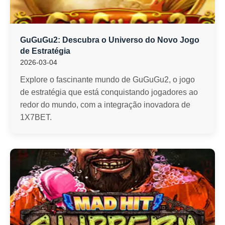
GuGuGu2: Descubra o Universo do Novo Jogo
de Estratégia
2026-03-04
Explore o fascinante mundo de GuGuGu2, o jogo
de estratégia que está conquistando jogadores ao
redor do mundo, com a integração inovadora de
1X7BET.