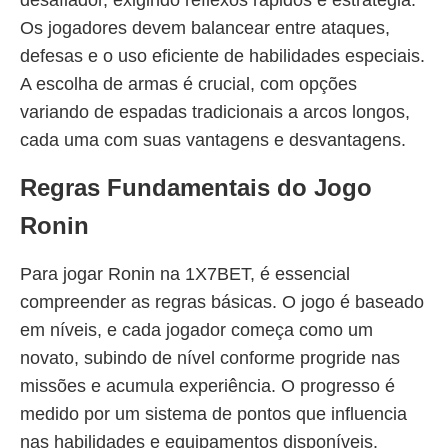
desafiador, exigindo reflexos rápidos e estratégia.
Os jogadores devem balancear entre ataques,
defesas e o uso eficiente de habilidades especiais.
A escolha de armas é crucial, com opções
variando de espadas tradicionais a arcos longos,
cada uma com suas vantagens e desvantagens.
Regras Fundamentais do Jogo
Ronin
Para jogar Ronin na 1X7BET, é essencial
compreender as regras básicas. O jogo é baseado
em níveis, e cada jogador começa como um
novato, subindo de nível conforme progride nas
missões e acumula experiência. O progresso é
medido por um sistema de pontos que influencia
nas habilidades e equipamentos disponíveis.