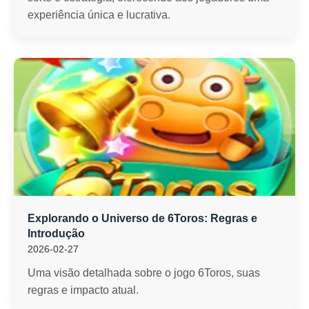
experiência única e lucrativa.
Explorando o Universo de 6Toros: Regras e
Introdução
2026-02-27
Uma visão detalhada sobre o jogo 6Toros, suas
regras e impacto atual.