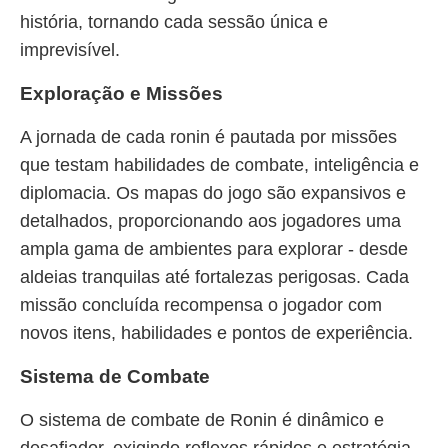
história, tornando cada sessão única e
imprevisível.
Exploração e Missões
A jornada de cada ronin é pautada por missões
que testam habilidades de combate, inteligência e
diplomacia. Os mapas do jogo são expansivos e
detalhados, proporcionando aos jogadores uma
ampla gama de ambientes para explorar - desde
aldeias tranquilas até fortalezas perigosas. Cada
missão concluída recompensa o jogador com
novos itens, habilidades e pontos de experiência.
Sistema de Combate
O sistema de combate de Ronin é dinâmico e