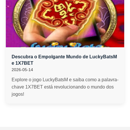
Descubra o Empolgante Mundo de LuckyBatsM
e 1X7BET
2026-05-14
Explore o jogo LuckyBatsM e saiba como a palavra-
chave 1X7BET está revolucionando o mundo dos
jogos!