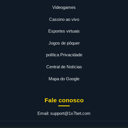
Videogames
Cassino ao vivo
Esportes virtuais
Jogos de pôquer
política Privacidade
Central de Notícias
Mapa do Google
Fale conosco
Email:
support@1x7bet.com