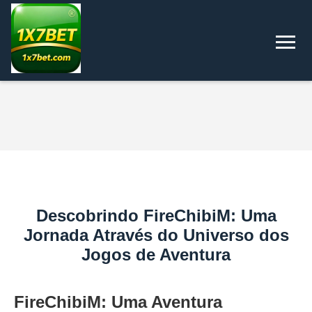
Descobrindo FireChibiM: Uma
Jornada Através do Universo dos
Jogos de Aventura
FireChibiM: Uma Aventura