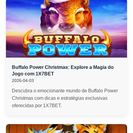
Buffalo Power Christmas: Explore a Magia do
Jogo com 1X7BET
2026-04-03
Descubra o emocionante mundo de Buffalo Power
Christmas com dicas e estratégias exclusivas
oferecidas por 1X7BET.