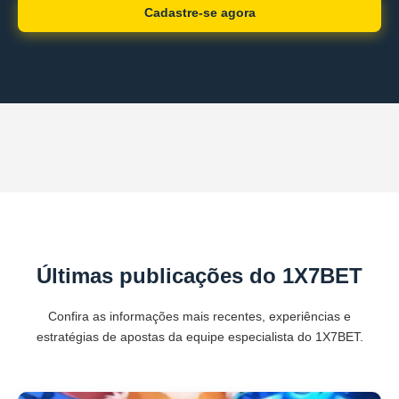
Cadastre-se agora
Últimas publicações do 1X7BET
Confira as informações mais recentes, experiências e
estratégias de apostas da equipe especialista do 1X7BET.