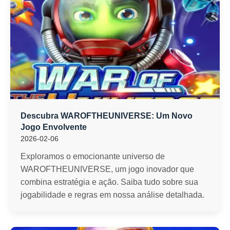
Descubra WAROFTHEUNIVERSE: Um Novo
Jogo Envolvente
2026-02-06
Exploramos o emocionante universo de
WAROFTHEUNIVERSE, um jogo inovador que
combina estratégia e ação. Saiba tudo sobre sua
jogabilidade e regras em nossa análise detalhada.