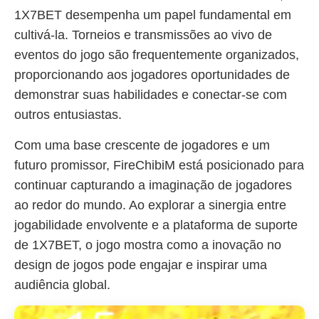
1X7BET desempenha um papel fundamental em
cultivá-la. Torneios e transmissões ao vivo de
eventos do jogo são frequentemente organizados,
proporcionando aos jogadores oportunidades de
demonstrar suas habilidades e conectar-se com
outros entusiastas.
Com uma base crescente de jogadores e um
futuro promissor, FireChibiM está posicionado para
continuar capturando a imaginação de jogadores
ao redor do mundo. Ao explorar a sinergia entre
jogabilidade envolvente e a plataforma de suporte
de 1X7BET, o jogo mostra como a inovação no
design de jogos pode engajar e inspirar uma
audiência global.