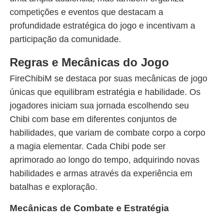
competições e eventos que destacam a
profundidade estratégica do jogo e incentivam a
participação da comunidade.
Regras e Mecânicas do Jogo
FireChibiM se destaca por suas mecânicas de jogo
únicas que equilibram estratégia e habilidade. Os
jogadores iniciam sua jornada escolhendo seu
Chibi com base em diferentes conjuntos de
habilidades, que variam de combate corpo a corpo
a magia elementar. Cada Chibi pode ser
aprimorado ao longo do tempo, adquirindo novas
habilidades e armas através da experiência em
batalhas e exploração.
Mecânicas de Combate e Estratégia