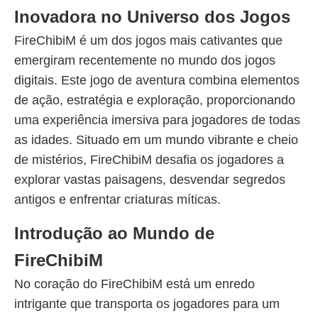
Inovadora no Universo dos Jogos
FireChibiM é um dos jogos mais cativantes que
emergiram recentemente no mundo dos jogos
digitais. Este jogo de aventura combina elementos
de ação, estratégia e exploração, proporcionando
uma experiência imersiva para jogadores de todas
as idades. Situado em um mundo vibrante e cheio
de mistérios, FireChibiM desafia os jogadores a
explorar vastas paisagens, desvendar segredos
antigos e enfrentar criaturas míticas.
Introdução ao Mundo de
FireChibiM
No coração do FireChibiM está um enredo
intrigante que transporta os jogadores para um