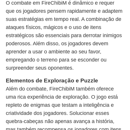
O combate em FireChibiM é dinâmico e requer
que os jogadores pensem rapidamente e adaptem
suas estratégias em tempo real. A combinação de
ataques físicos, mágicos e o uso de itens
estratégicos são essenciais para derrotar inimigos
poderosos. Além disso, os jogadores devem
aprender a usar o ambiente ao seu favor,
empregando o terreno para se esconder ou
surpreender seus oponentes.
Elementos de Exploração e Puzzle
Além do combate, FireChibiM também oferece
uma rica experiência de exploração. O jogo está
repleto de enigmas que testam a inteligência e
criatividade dos jogadores. Solucionar esses
quebra-cabeças não apenas avança a história,
mas também recompensa os jogadores com itens